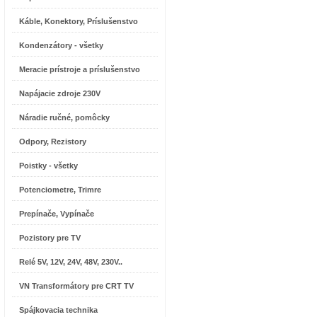
Káble, Konektory, Príslušenstvo
Kondenzátory - všetky
Meracie prístroje a príslušenstvo
Napájacie zdroje 230V
Náradie ručné, pomôcky
Odpory, Rezistory
Poistky - všetky
Potenciometre, Trimre
Prepínače, Vypínače
Pozistory pre TV
Relé 5V, 12V, 24V, 48V, 230V..
VN Transformátory pre CRT TV
Spájkovacia technika